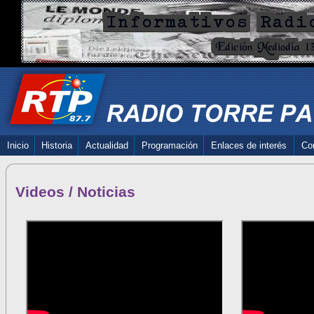
Inicio
Historia
Actualidad
Programación
Enlaces de interés
Co
Videos / Noticias