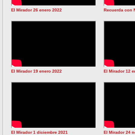
El Mirador 26 enero 2022
Recuerda con 
El Mirador 19 enero 2022
El Mirador 12 
El Mirador 1 diciembre 2021
El Mirador 24 